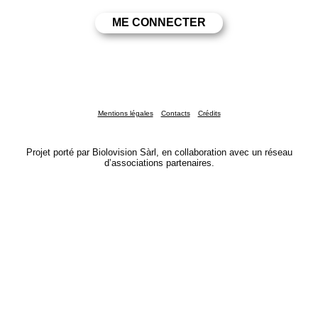
Mentions légales
Contacts
Crédits
Projet porté par Biolovision Sàrl, en collaboration avec un réseau
d’associations partenaires.