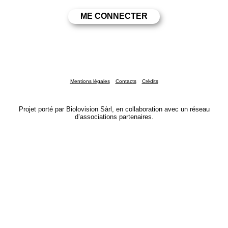
Mentions légales
Contacts
Crédits
Projet porté par Biolovision Sàrl, en collaboration avec un réseau
d’associations partenaires.