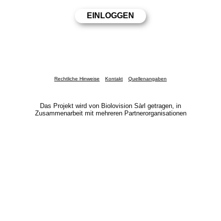
Rechtliche Hinweise
Kontakt
Quellenangaben
Das Projekt wird von Biolovision Sàrl getragen, in
Zusammenarbeit mit mehreren Partnerorganisationen