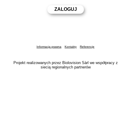
Informacja prawna
Kontakty
Referencje
Projekt realizowanych przez Biolovision Sàrl we współpracy z
siecią regionalnych partnerów