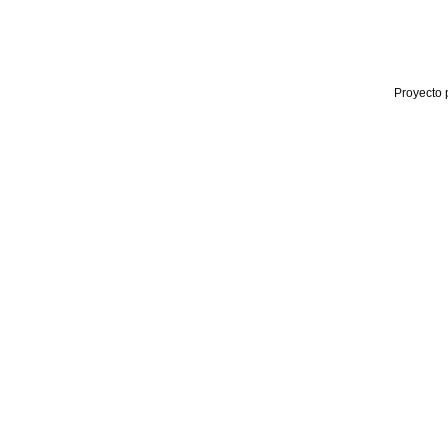
Proyecto 