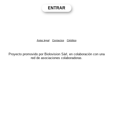
Aviso legal
Contactos
Créditos
Proyecto promovido por Biolovision Sàrl, en colaboración con una
red de asociaciones colaboradoras.