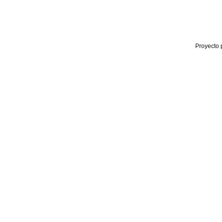
Proyecto 