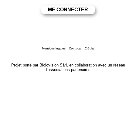
Mentions légales
Contacts
Crédits
Projet porté par Biolovision Sàrl, en collaboration avec un réseau
d’associations partenaires.