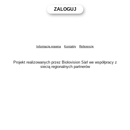
Informacja prawna
Kontakty
Referencje
Projekt realizowanych przez Biolovision Sàrl we współpracy z
siecią regionalnych partnerów