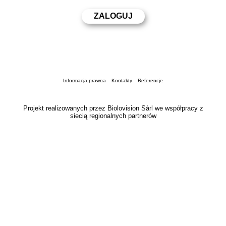
Informacja prawna
Kontakty
Referencje
Projekt realizowanych przez Biolovision Sàrl we współpracy z
siecią regionalnych partnerów