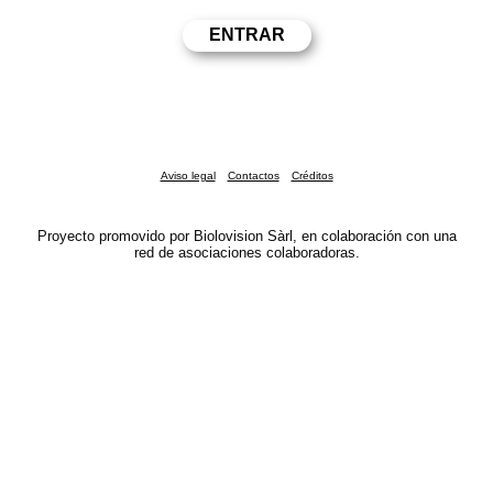
Aviso legal
Contactos
Créditos
Proyecto promovido por Biolovision Sàrl, en colaboración con una
red de asociaciones colaboradoras.