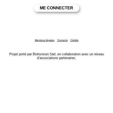
Mentions légales
Contacts
Crédits
Projet porté par Biolovision Sàrl, en collaboration avec un réseau
d’associations partenaires.