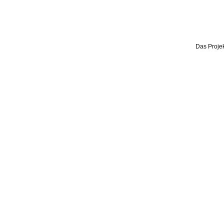
Das Projek