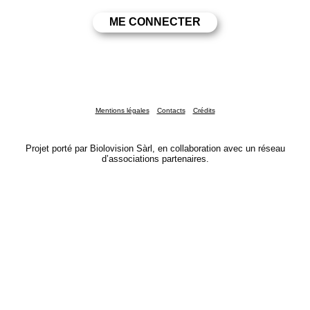
Mentions légales
Contacts
Crédits
Projet porté par Biolovision Sàrl, en collaboration avec un réseau
d’associations partenaires.