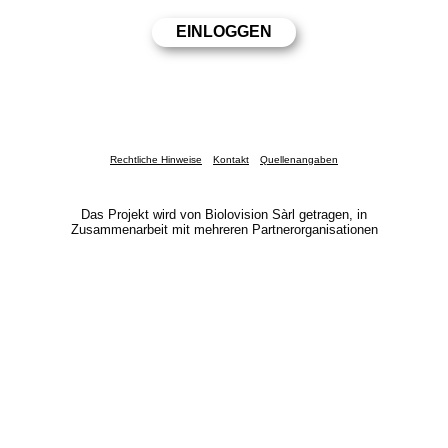
Rechtliche Hinweise
Kontakt
Quellenangaben
Das Projekt wird von Biolovision Sàrl getragen, in
Zusammenarbeit mit mehreren Partnerorganisationen