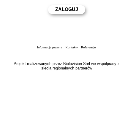
Informacja prawna
Kontakty
Referencje
Projekt realizowanych przez Biolovision Sàrl we współpracy z
siecią regionalnych partnerów