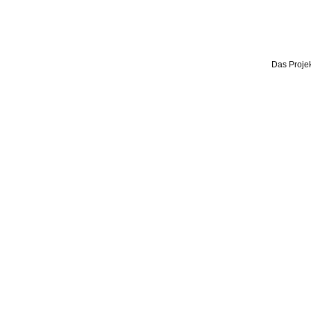
Das Projek