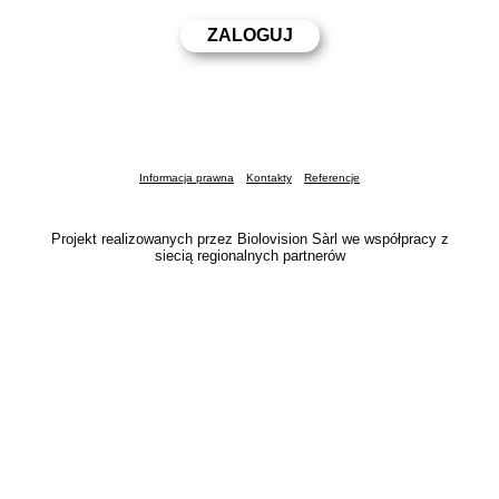
Informacja prawna
Kontakty
Referencje
Projekt realizowanych przez Biolovision Sàrl we współpracy z
siecią regionalnych partnerów