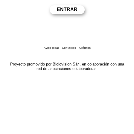
Aviso legal
Contactos
Créditos
Proyecto promovido por Biolovision Sàrl, en colaboración con una
red de asociaciones colaboradoras.