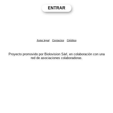
Aviso legal
Contactos
Créditos
Proyecto promovido por Biolovision Sàrl, en colaboración con una
red de asociaciones colaboradoras.