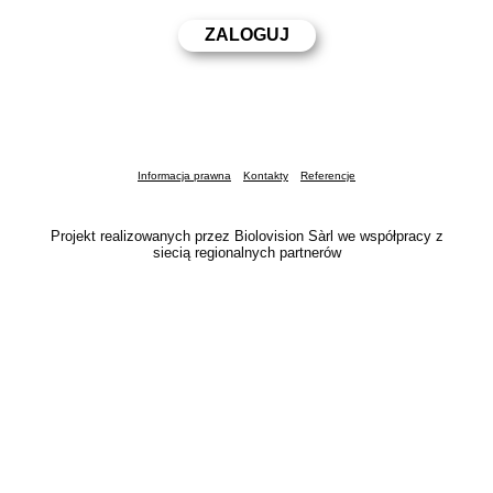
Informacja prawna
Kontakty
Referencje
Projekt realizowanych przez Biolovision Sàrl we współpracy z
siecią regionalnych partnerów