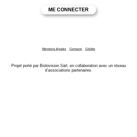
Mentions légales
Contacts
Crédits
Projet porté par Biolovision Sàrl, en collaboration avec un réseau
d’associations partenaires.