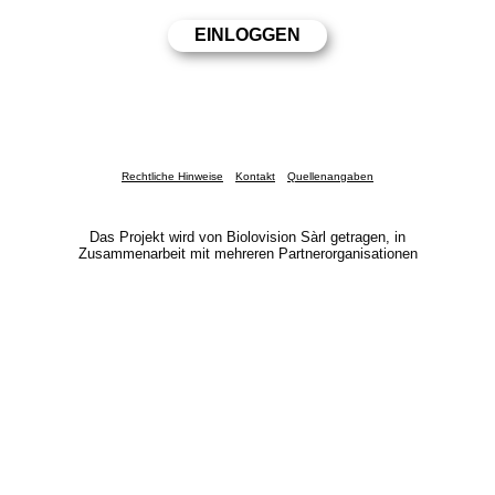
Rechtliche Hinweise
Kontakt
Quellenangaben
Das Projekt wird von Biolovision Sàrl getragen, in
Zusammenarbeit mit mehreren Partnerorganisationen