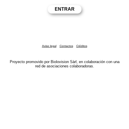
Aviso legal
Contactos
Créditos
Proyecto promovido por Biolovision Sàrl, en colaboración con una
red de asociaciones colaboradoras.