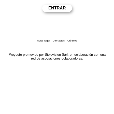
Aviso legal
Contactos
Créditos
Proyecto promovido por Biolovision Sàrl, en colaboración con una
red de asociaciones colaboradoras.