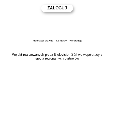
Informacja prawna
Kontakty
Referencje
Projekt realizowanych przez Biolovision Sàrl we współpracy z
siecią regionalnych partnerów