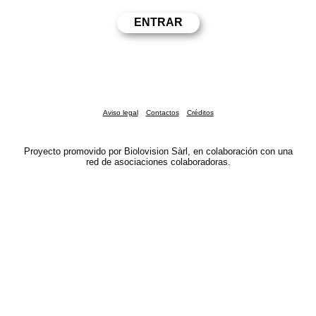
Aviso legal
Contactos
Créditos
Proyecto promovido por Biolovision Sàrl, en colaboración con una
red de asociaciones colaboradoras.