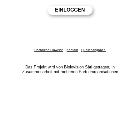
Rechtliche Hinweise
Kontakt
Quellenangaben
Das Projekt wird von Biolovision Sàrl getragen, in
Zusammenarbeit mit mehreren Partnerorganisationen