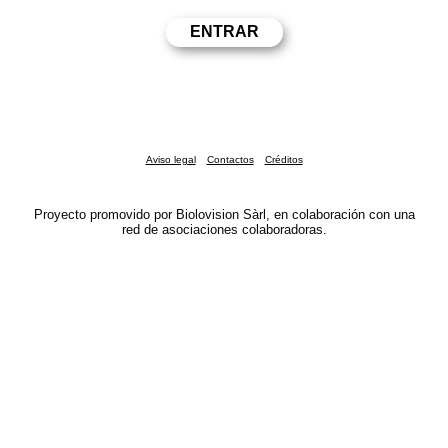
Aviso legal
Contactos
Créditos
Proyecto promovido por Biolovision Sàrl, en colaboración con una
red de asociaciones colaboradoras.