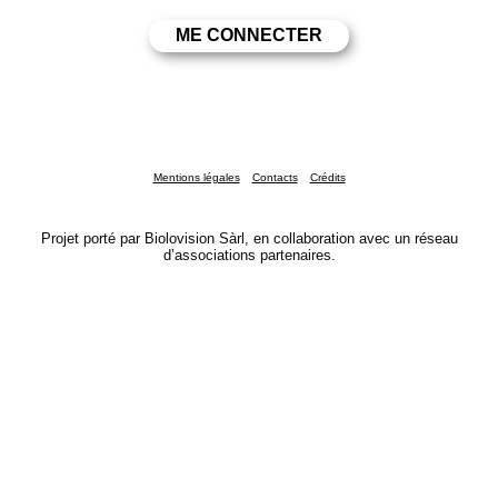
Mentions légales
Contacts
Crédits
Projet porté par Biolovision Sàrl, en collaboration avec un réseau
d’associations partenaires.