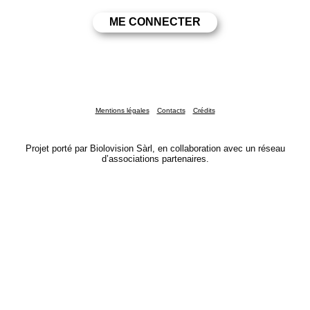
Mentions légales
Contacts
Crédits
Projet porté par Biolovision Sàrl, en collaboration avec un réseau
d’associations partenaires.