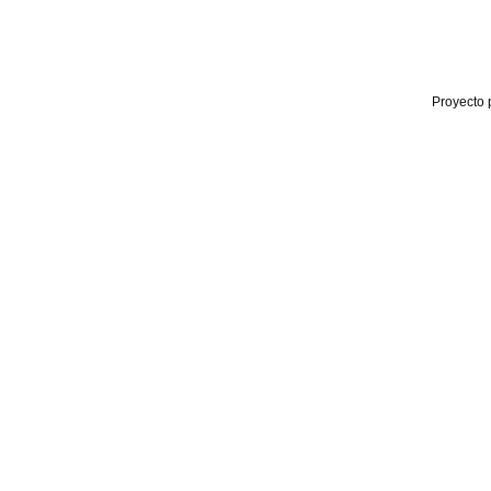
Proyecto 