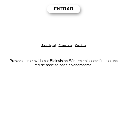
Aviso legal
Contactos
Créditos
Proyecto promovido por Biolovision Sàrl, en colaboración con una
red de asociaciones colaboradoras.