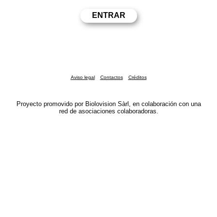
Aviso legal
Contactos
Créditos
Proyecto promovido por Biolovision Sàrl, en colaboración con una
red de asociaciones colaboradoras.