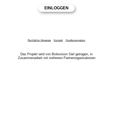
Rechtliche Hinweise
Kontakt
Quellenangaben
Das Projekt wird von Biolovision Sàrl getragen, in
Zusammenarbeit mit mehreren Partnerorganisationen