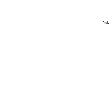
Proje