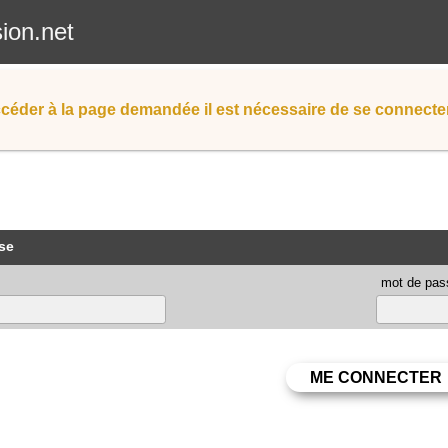
sion.net
céder à la page demandée il est nécessaire de se connecter
se
mot de pas