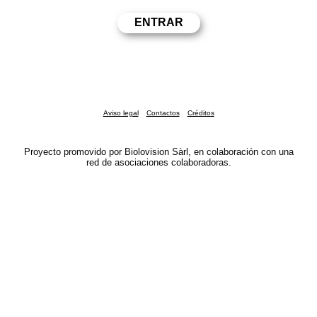
Aviso legal
Contactos
Créditos
Proyecto promovido por Biolovision Sàrl, en colaboración con una
red de asociaciones colaboradoras.