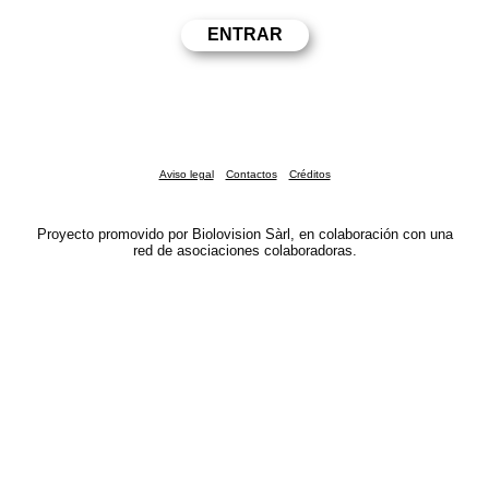
Aviso legal
Contactos
Créditos
Proyecto promovido por Biolovision Sàrl, en colaboración con una
red de asociaciones colaboradoras.