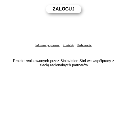
Informacja prawna
Kontakty
Referencje
Projekt realizowanych przez Biolovision Sàrl we współpracy z
siecią regionalnych partnerów