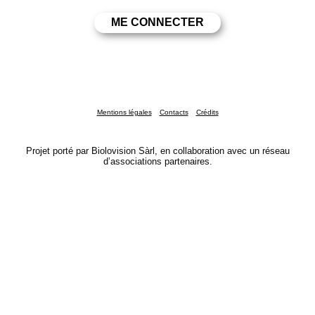
Mentions légales
Contacts
Crédits
Projet porté par Biolovision Sàrl, en collaboration avec un réseau
d’associations partenaires.