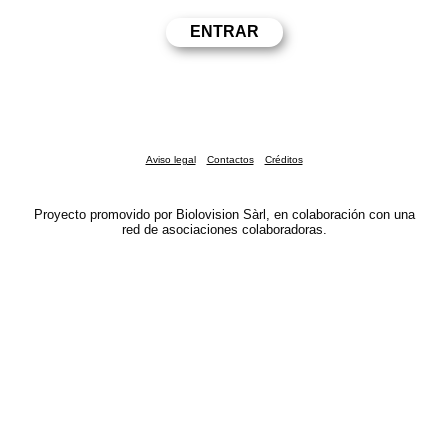
Aviso legal
Contactos
Créditos
Proyecto promovido por Biolovision Sàrl, en colaboración con una
red de asociaciones colaboradoras.