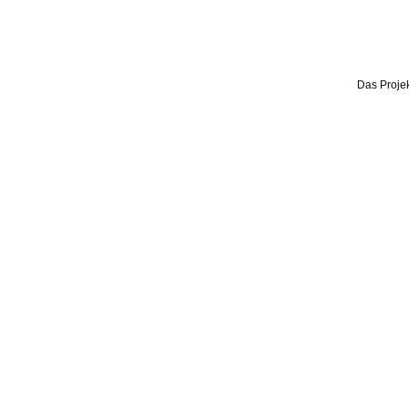
Das Projek