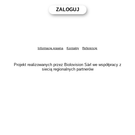
Informacja prawna
Kontakty
Referencje
Projekt realizowanych przez Biolovision Sàrl we współpracy z
siecią regionalnych partnerów