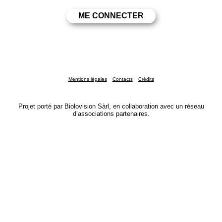
Mentions légales
Contacts
Crédits
Projet porté par Biolovision Sàrl, en collaboration avec un réseau
d’associations partenaires.