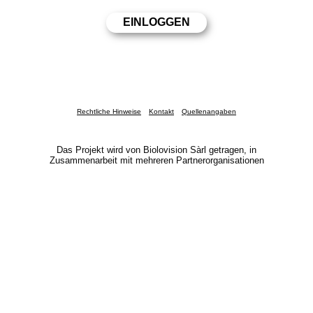
Rechtliche Hinweise
Kontakt
Quellenangaben
Das Projekt wird von Biolovision Sàrl getragen, in
Zusammenarbeit mit mehreren Partnerorganisationen