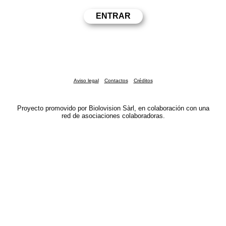
Aviso legal
Contactos
Créditos
Proyecto promovido por Biolovision Sàrl, en colaboración con una
red de asociaciones colaboradoras.