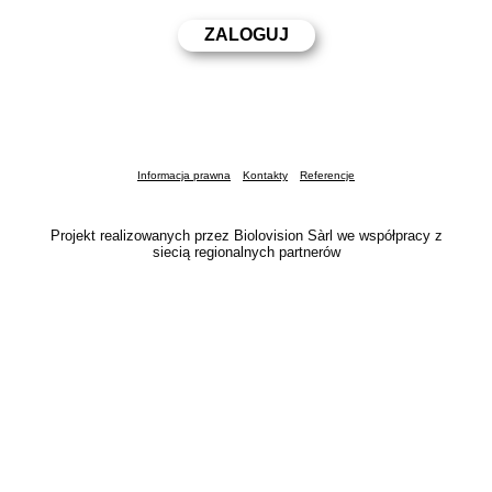
Informacja prawna
Kontakty
Referencje
Projekt realizowanych przez Biolovision Sàrl we współpracy z
siecią regionalnych partnerów