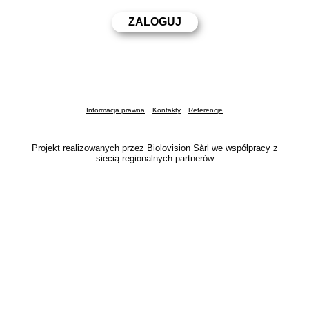
Informacja prawna
Kontakty
Referencje
Projekt realizowanych przez Biolovision Sàrl we współpracy z
siecią regionalnych partnerów