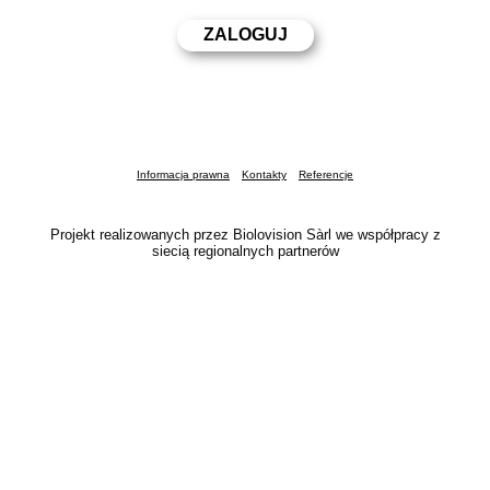
Informacja prawna
Kontakty
Referencje
Projekt realizowanych przez Biolovision Sàrl we współpracy z
siecią regionalnych partnerów