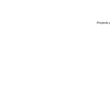
Proyecto 